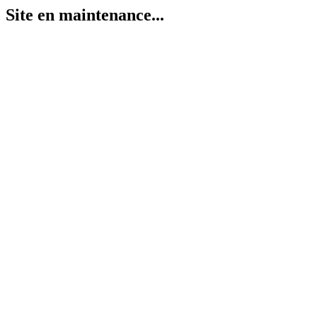
Site en maintenance...